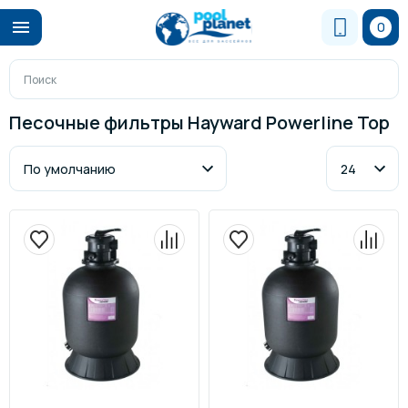
0
Песочные фильтры Hayward Powerline Top