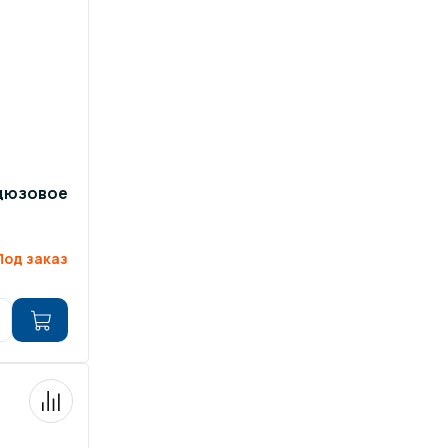
(дюзовое
Под заказ