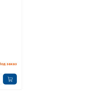
Под заказ