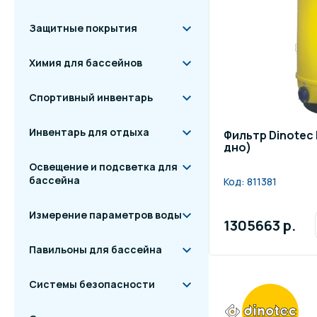
Защитные покрытия
Химия для бассейнов
Спортивный инвентарь
Инвентарь для отдыха
Фильтр Dinotec 
дно)
Освещение и подсветка для
бассейна
Код:
811381
Измерение параметров воды
1305663 р.
Павильоны для бассейна
Системы безопасности