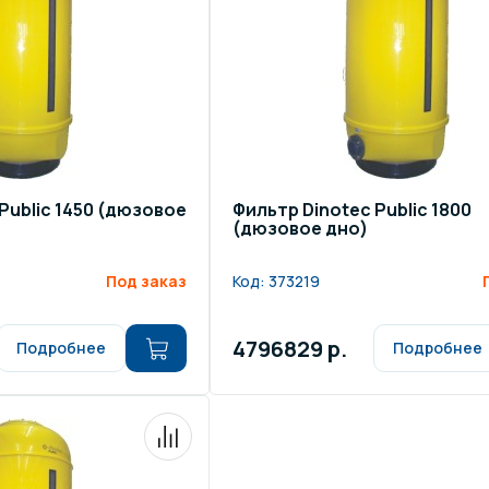
Public 1450 (дюзовое
Фильтр Dinotec Public 1800
(дюзовое дно)
Под заказ
Код:
373219
4796829 р.
Подробнее
Подробнее