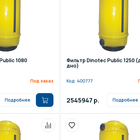
Public 1080
Фильтр Dinotec Public 1250 
дно)
Под заказ
Код:
400777
2545947 р.
Подробнее
Подробнее