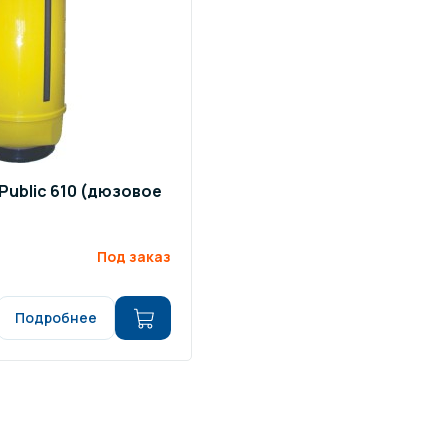
Public 610 (дюзовое
Под заказ
Подробнее