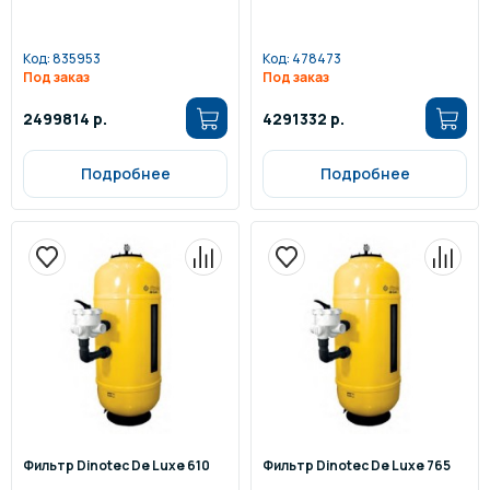
Код:
835953
Код:
478473
Под заказ
Под заказ
2499814 р.
4291332 р.
Подробнее
Подробнее
Фильтр Dinotec De Luxe 610
Фильтр Dinotec De Luxe 765