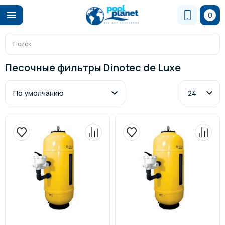
0
Песочные фильтры Dinotec de Luxe