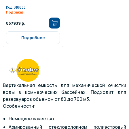
Код:
316633
Под заказ
857939 р.
Подробнее
Вертикальная емкость для механической очистки
воды в коммерческих бассейнах. Подходит для
резервуаров объемом от 80 до 700 м3.
Особенности:
Немецкое качество.
Армированный стекловолокном полиэстровый