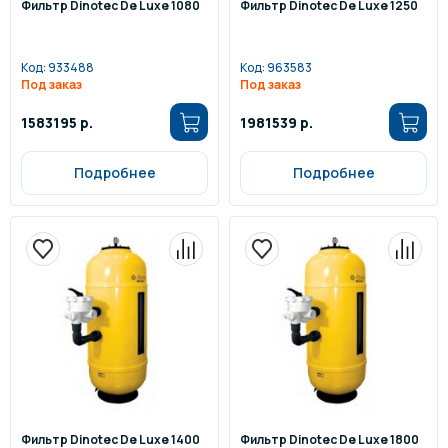
Фильтр Dinotec De Luxe 1080
Фильтр Dinotec De Luxe 1250
Код:
933488
Код:
963583
Под заказ
Под заказ
1583195 р.
1981539 р.
Подробнее
Подробнее
Фильтр Dinotec De Luxe 1400
Фильтр Dinotec De Luxe 1800