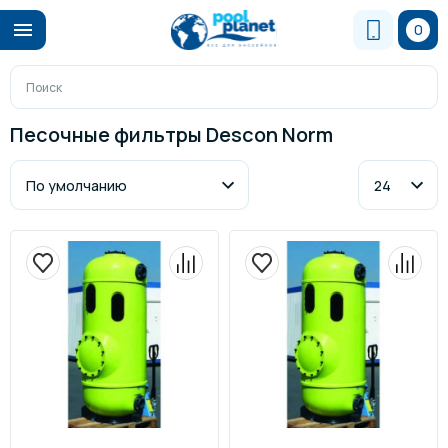
0
Песочные фильтры Descon Norm