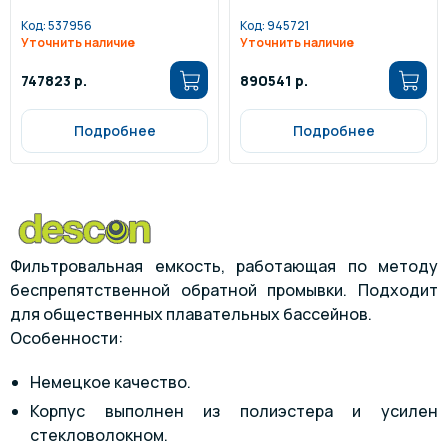
Код:
537956
Код:
945721
Уточнить наличие
Уточнить наличие
747823 р.
890541 р.
Подробнее
Подробнее
Фильтровальная емкость, работающая по методу
беспрепятственной обратной промывки. Подходит
для общественных плавательных бассейнов.
Особенности:
Немецкое качество.
Корпус выполнен из полиэстера и усилен
стекловолокном.