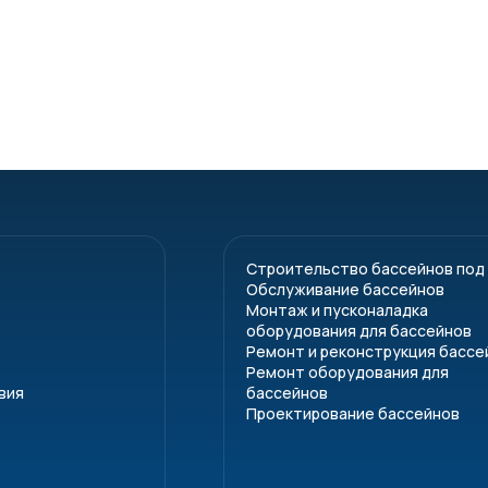
Строительство бассейнов под
Обслуживание бассейнов
Монтаж и пусконаладка
оборудования для бассейнов
Ремонт и реконструкция бассе
Ремонт оборудования для
вия
бассейнов
Проектирование бассейнов