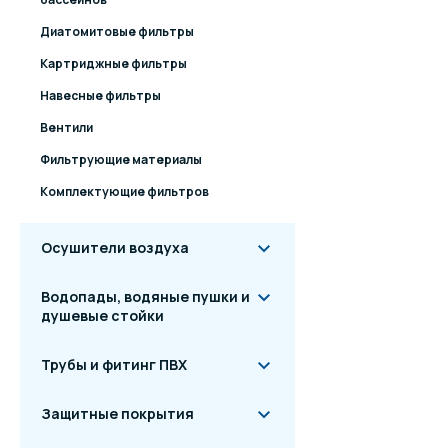
Диатомитовые фильтры
Картриджные фильтры
Навесные фильтры
Вентили
Фильтрующие материалы
Комплектующие фильтров
Осушители воздуха
Водопады, водяные пушки и
душевые стойки
Трубы и фитинг ПВХ
Защитные покрытия