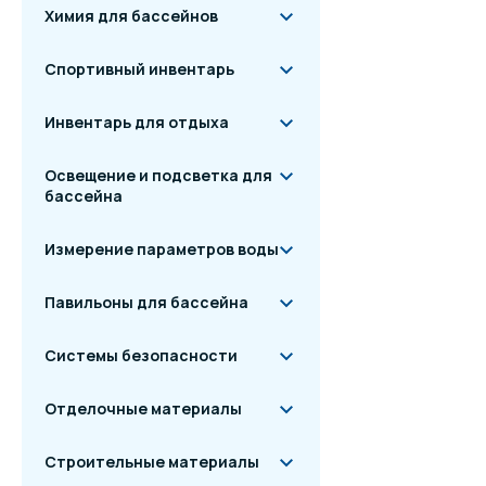
Химия для бассейнов
Спортивный инвентарь
Инвентарь для отдыха
Освещение и подсветка для
бассейна
Измерение параметров воды
Павильоны для бассейна
Системы безопасности
Отделочные материалы
Строительные материалы