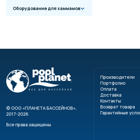
Оборудование для хаммамов
Производители
Портфолио
Оплата
Доставка
Контакты
Возврат товара
©
ООО «ПЛАНЕТА БАССЕЙНОВ»
,
Гарантийные усло
2017-2026
Все права защищены