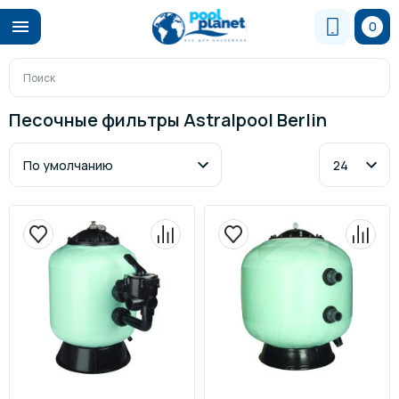
0
Песочные фильтры Astralpool Berlin