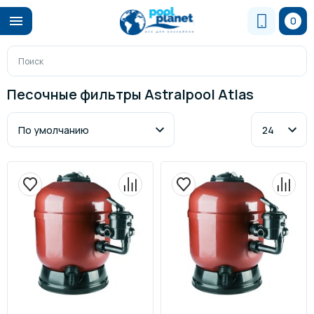
0
Песочные фильтры Astralpool Atlas