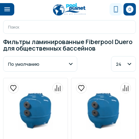
0
Фильтры ламинированные Fiberpool Duero
для общественных бассейнов