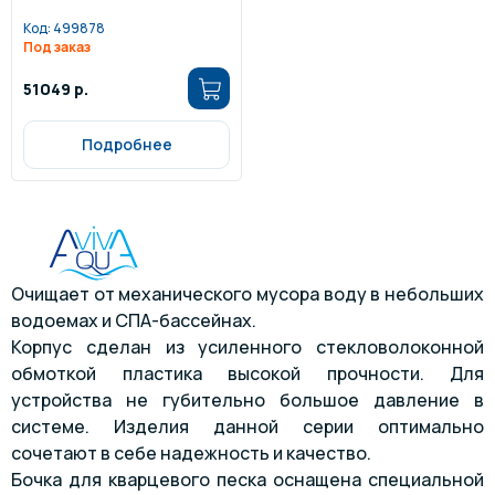
Код:
499878
Под заказ
51049 р.
Подробнее
Очищает от механического мусора воду в небольших
водоемах и СПА-бассейнах.
Корпус сделан из усиленного стекловолоконной
обмоткой пластика высокой прочности. Для
устройства не губительно большое давление в
системе. Изделия данной серии оптимально
сочетают в себе надежность и качество.
Бочка для кварцевого песка оснащена специальной