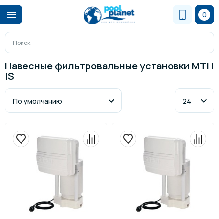
0
Навесные фильтровальные установки MTH
IS