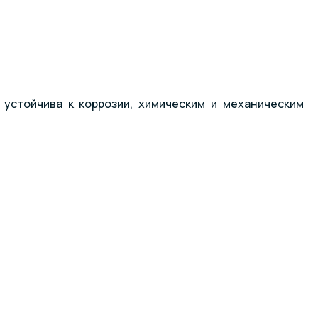
устойчива к коррозии, химическим и механическим
 сайте.