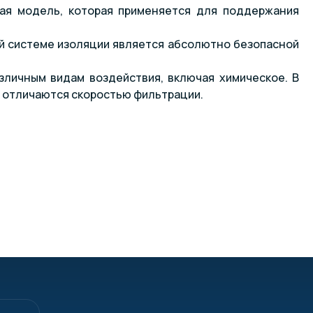
ная модель, которая применяется для поддержания
й системе изоляции является абсолютно безопасной
зличным видам воздействия, включая химическое. В
 отличаются скоростью фильтрации.