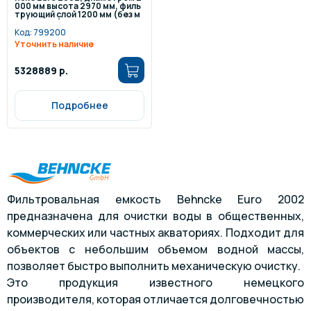
000 мм высота 2970 мм, филь
трующий слой 1200 мм (без м
анометра)
Код:
799200
Уточнить наличие
5328889 р.
Подробнее
Фильтровальная емкость Behncke Euro 2002
предназначена для очистки воды в общественных,
коммерческих или частных акваториях. Подходит для
объектов с небольшим объемом водной массы,
позволяет быстро выполнить механическую очистку.
Это продукция известного немецкого
производителя, которая отличается долговечностью