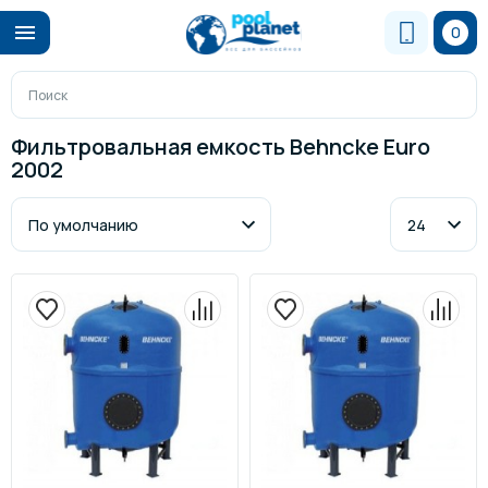
0
Фильтровальная емкость Behncke Euro
2002