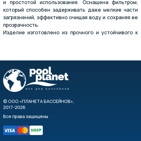
и простотой использования. Оснащена фильтром,
который способен задерживать даже мелкие части
загрязнений, эффективно очищая воду и сохраняя ее
прозрачность.
Изделие изготовлено из прочного и устойчивого к
различным воздействиям материала.
©
ООО «ПЛАНЕТА БАССЕЙНОВ»
,
2017-2026
Все права защищены