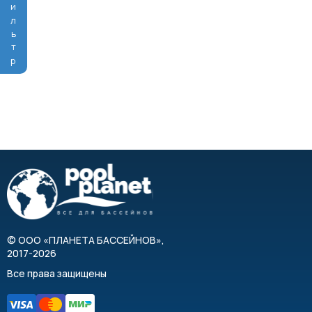
Фильтр
©
ООО «ПЛАНЕТА БАССЕЙНОВ»
,
2017-2026
Все права защищены