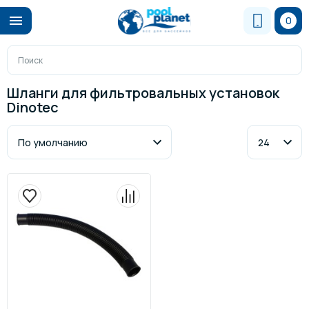
0
Шланги для фильтровальных установок
Dinotec