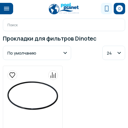
0
Прокладки для фильтров Dinotec