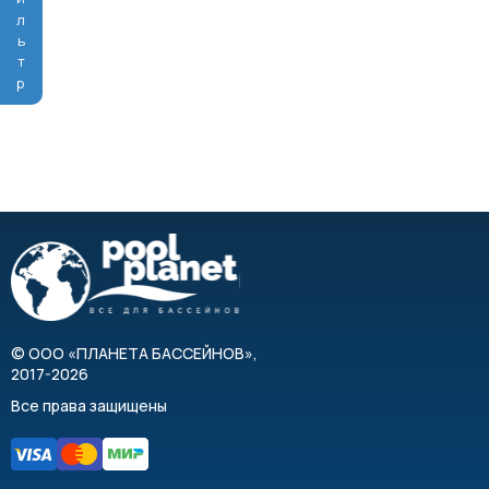
Фильтр
©
ООО «ПЛАНЕТА БАССЕЙНОВ»
,
2017-2026
Все права защищены