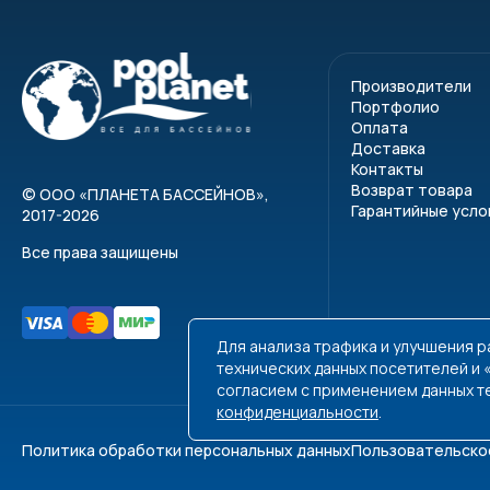
Производители
Портфолио
Оплата
Доставка
Контакты
Возврат товара
©
ООО «ПЛАНЕТА БАССЕЙНОВ»
,
Гарантийные усло
2017-2026
Все права защищены
Для анализа трафика и улучшения 
технических данных посетителей и
согласием с применением данных т
конфиденциальности
.
Политика обработки персональных данных
Пользовательско