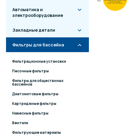
Автоматика и
электрооборудование
Закладные детали
Фильтры для бассейна
Фильтрационные установки
Песочные фильтры
Фильтры для обществнных
бассейнов
Диатомитовые фильтры
Картриджные фильтры
Навесные фильтры
Вентили
Фильтрующие материалы