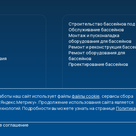
Строительство бассейнов под
Обслуживание бассейнов
Монтаж и пусконаладка
оборудования для бассейнов
Ремонт и реконструкция бассе
Ремонт оборудования для
вия
бассейнов
Проектирование бассейнов
работы наш сайт использует файлы
файлы cookie
, сервисы сбора
 «Яндекс.Метрику». Продолжение использования сайта является
ехнологий. Подробности вы можете узнать на странице
Политика
е соглашение