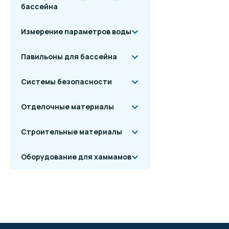
бассейна
Измерение параметров воды
Павильоны для бассейна
Системы безопасности
Отделочные материалы
Строительные материалы
Оборудование для хаммамов