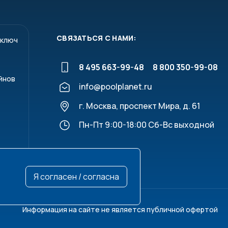
СВЯЗАТЬСЯ С НАМИ:
 ключ
8 495 663-99-48
8 800 350-99-08
йнов
info@poolplanet.ru
г. Москва, проспект Мира, д. 61
Пн-Пт 9:00-18:00 Сб-Вс выходной
Я согласен / согласна
Информация на сайте не является публичной офертой