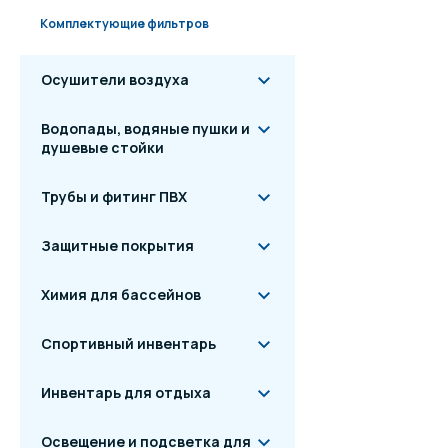
Комплектующие фильтров
Осушители воздуха
Водопады, водяные пушки и
душевые стойки
Трубы и фитинг ПВХ
Защитные покрытия
Химия для бассейнов
Спортивный инвентарь
Инвентарь для отдыха
Освещение и подсветка для