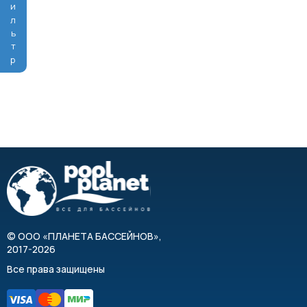
Фильтр
©
ООО «ПЛАНЕТА БАССЕЙНОВ»
,
2017-2026
Все права защищены