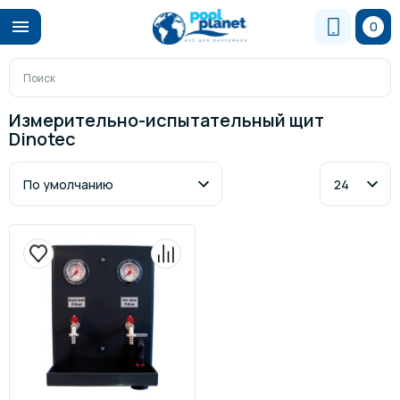
0
Измерительно-испытательный щит
Dinotec