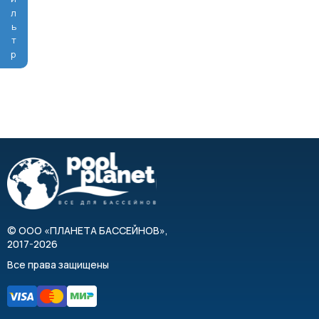
Фильтр
©
ООО «ПЛАНЕТА БАССЕЙНОВ»
,
2017-2026
Все права защищены