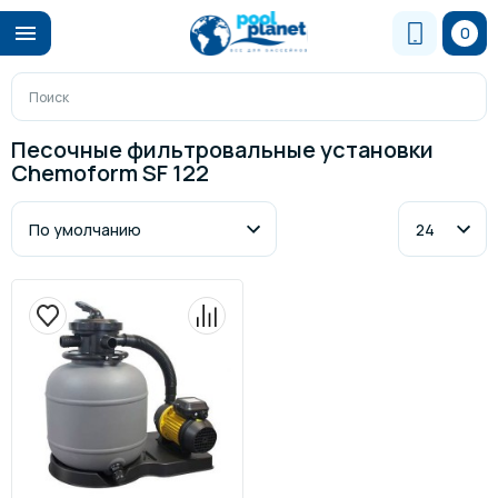
0
Песочные фильтровальные установки
Chemoform SF 122