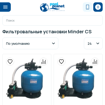
0
Фильтровальные установки Minder CS