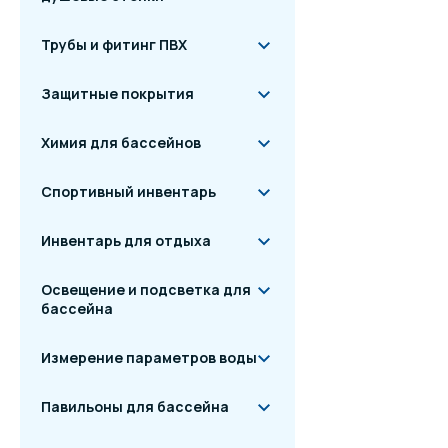
Трубы и фитинг ПВХ
Защитные покрытия
Химия для бассейнов
Спортивный инвентарь
Инвентарь для отдыха
Освещение и подсветка для
бассейна
Измерение параметров воды
Павильоны для бассейна