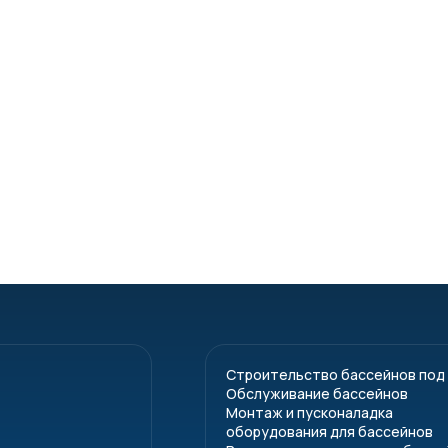
Строительство бассейнов под
Обслуживание бассейнов
Монтаж и пусконаладка
оборудования для бассейнов