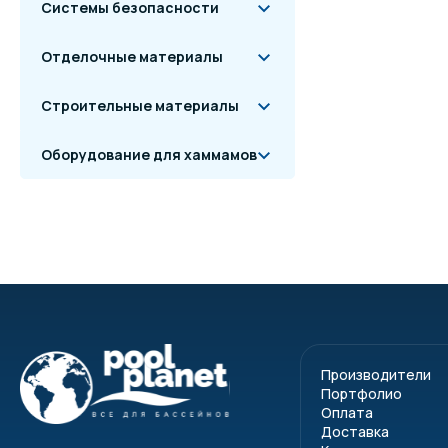
Системы безопасности
Отделочные материалы
Строительные материалы
Оборудование для хаммамов
Производители
Портфолио
Оплата
Доставка