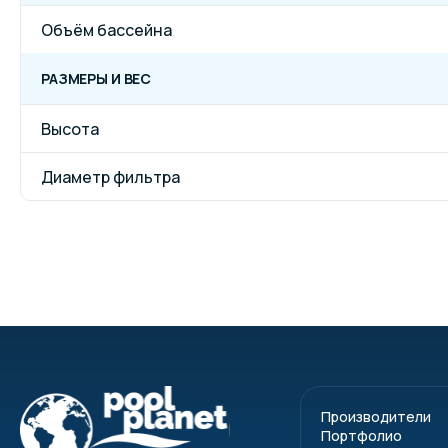
Объём бассейна
РАЗМЕРЫ И ВЕС
Высота
Диаметр фильтра
Производители
Портфолио