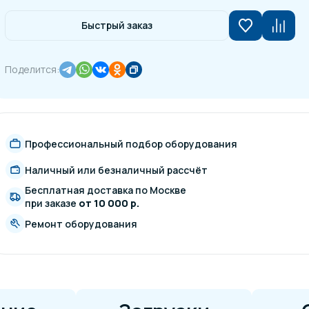
Быстрый заказ
Поделится:
Профессиональный подбор оборудования
Наличный или безналичный рассчёт
Бесплатная доставка по Москве
при заказе
от 10 000 р.
Ремонт оборудования