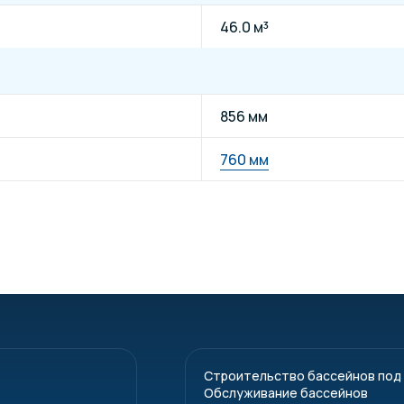
46.0 м³
856 мм
760 мм
Строительство бассейнов под
Обслуживание бассейнов