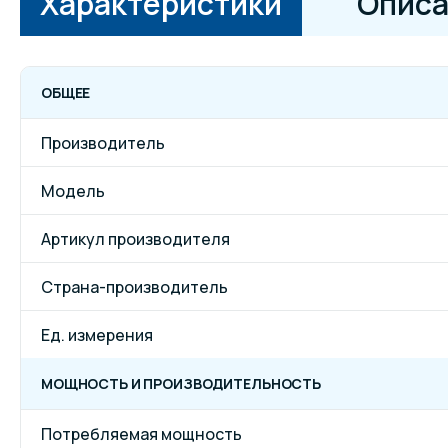
Характеристики
Описа
ОБЩЕЕ
Производитель
Модель
Артикул производителя
Страна-производитель
Ед. измерения
МОЩНОСТЬ И ПРОИЗВОДИТЕЛЬНОСТЬ
Потребляемая мощность