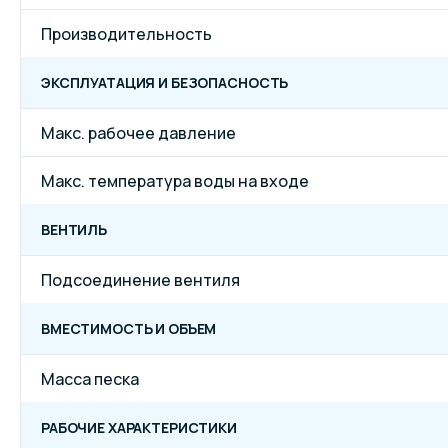
Производительность
ЭКСПЛУАТАЦИЯ И БЕЗОПАСНОСТЬ
Макс. рабочее давление
Макс. температура воды на входе
ВЕНТИЛЬ
Подсоединение вентиля
ВМЕСТИМОСТЬ И ОБЪЕМ
Масса песка
РАБОЧИЕ ХАРАКТЕРИСТИКИ