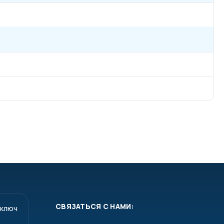
СВЯЗАТЬСЯ С НАМИ:
 ключ