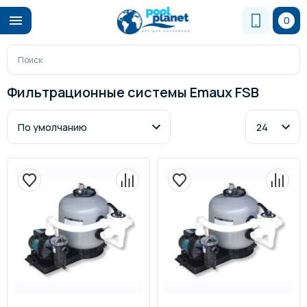
0
Фильтрационные системы Emaux FSB