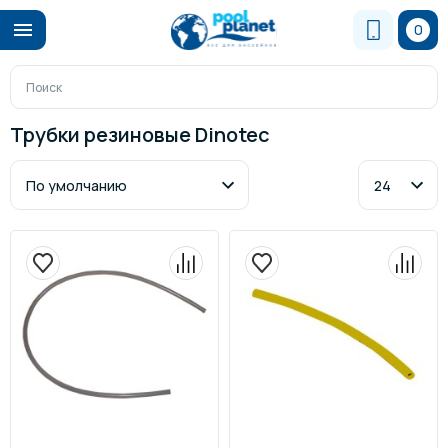
0
Трубки резиновые Dinotec