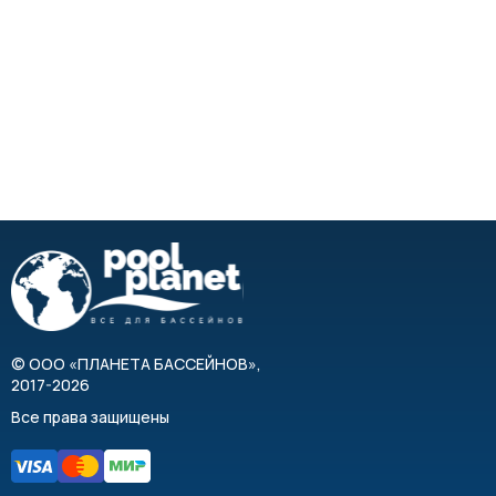
©
ООО «ПЛАНЕТА БАССЕЙНОВ»
,
2017-2026
Все права защищены