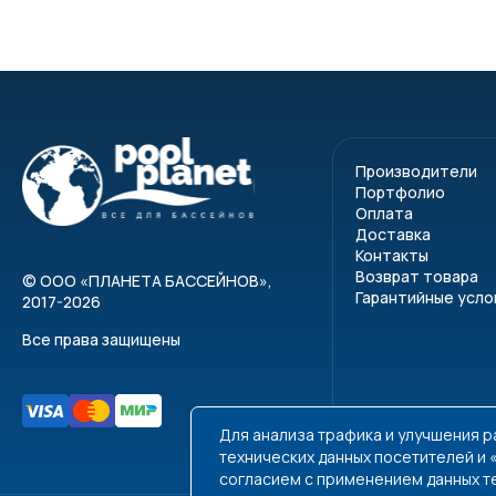
Производители
Портфолио
Оплата
Доставка
Контакты
Возврат товара
©
ООО «ПЛАНЕТА БАССЕЙНОВ»
,
Гарантийные усло
2017-2026
Все права защищены
Для анализа трафика и улучшения 
технических данных посетителей и
согласием с применением данных т