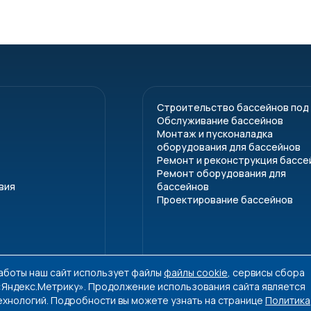
Строительство бассейнов под
Обслуживание бассейнов
Монтаж и пусконаладка
оборудования для бассейнов
Ремонт и реконструкция бассе
Ремонт оборудования для
вия
бассейнов
Проектирование бассейнов
работы наш сайт использует файлы
файлы cookie
, сервисы сбора
 «Яндекс.Метрику». Продолжение использования сайта является
ехнологий. Подробности вы можете узнать на странице
Политика