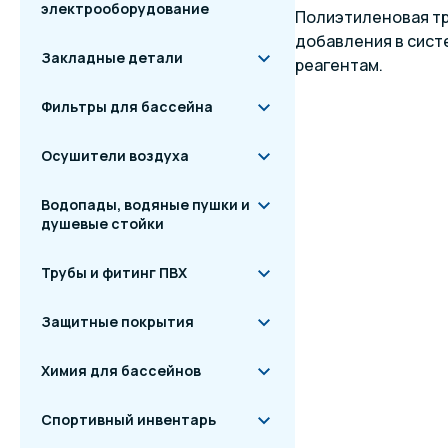
электрооборудование
Полиэтиленовая тр
добавления в сист
Закладные детали
реагентам.
Фильтры для бассейна
Осушители воздуха
Водопады, водяные пушки и
душевые стойки
Трубы и фитинг ПВХ
Защитные покрытия
Химия для бассейнов
Спортивный инвентарь