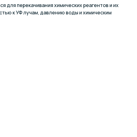
я для перекачивания химических реагентов и их
тью к УФ лучам, давлению воды и химическим