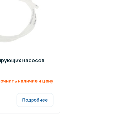
зирующих насосов
очнить наличие и цену
Подробнее