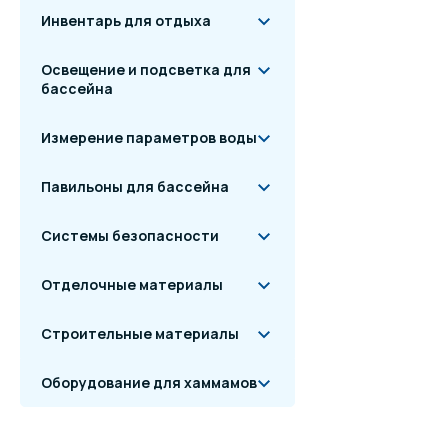
Инвентарь для отдыха
Освещение и подсветка для
бассейна
Измерение параметров воды
Павильоны для бассейна
Системы безопасности
Отделочные материалы
Строительные материалы
Оборудование для хаммамов