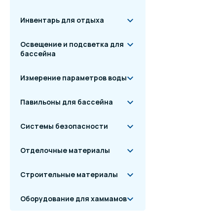
Инвентарь для отдыха
Освещение и подсветка для
бассейна
Измерение параметров воды
Павильоны для бассейна
Системы безопасности
Отделочные материалы
Строительные материалы
Оборудование для хаммамов