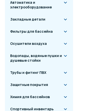
Автоматика и
электрооборудование
Закладные детали
Фильтры для бассейна
Осушители воздуха
Водопады, водяные пушки и
душевые стойки
Трубы и фитинг ПВХ
Защитные покрытия
Химия для бассейнов
Спортивный инвентарь