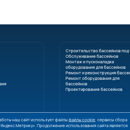
Строительство бассейнов под
Обслуживание бассейнов
Монтаж и пусконаладка
оборудования для бассейнов
Ремонт и реконструкция бассе
Ремонт оборудования для
вия
бассейнов
Проектирование бассейнов
работы наш сайт использует файлы
файлы cookie
, сервисы сбора
 «Яндекс.Метрику». Продолжение использования сайта является