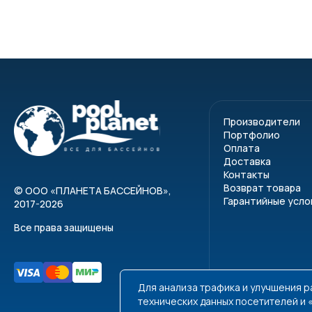
Производители
Портфолио
Оплата
Доставка
Контакты
Возврат товара
©
ООО «ПЛАНЕТА БАССЕЙНОВ»
,
Гарантийные усло
2017-2026
Все права защищены
Для анализа трафика и улучшения 
технических данных посетителей и