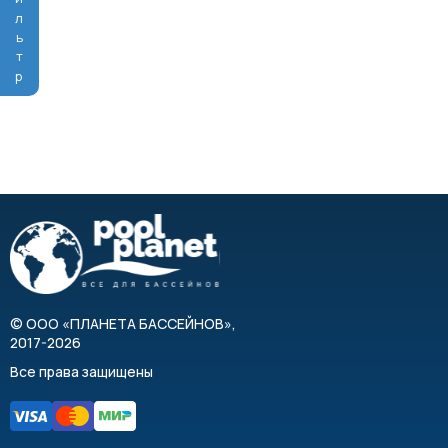
Фильтр
©
ООО «ПЛАНЕТА БАССЕЙНОВ»
,
2017-2026
Все права защищены