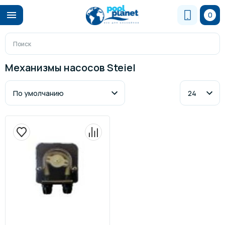
0
Механизмы насосов Steiel