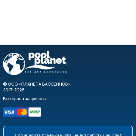
©
ООО «ПЛАНЕТА БАССЕЙНОВ»
,
2017-2026
Все права защищены
Для анализа трафика и улучшения работы наш сайт