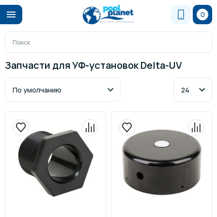
0
Запчасти для УФ-установок Delta-UV