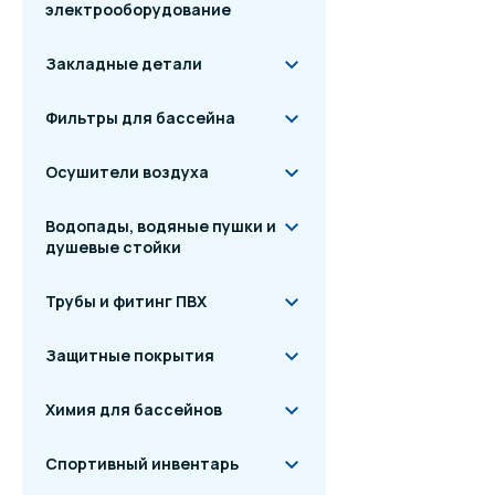
электрооборудование
Закладные детали
Фильтры для бассейна
Осушители воздуха
Водопады, водяные пушки и
душевые стойки
Трубы и фитинг ПВХ
Защитные покрытия
Химия для бассейнов
Спортивный инвентарь