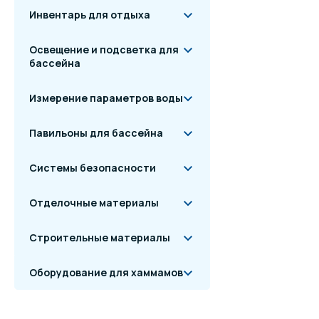
Инвентарь для отдыха
Освещение и подсветка для
бассейна
Измерение параметров воды
Павильоны для бассейна
Системы безопасности
Отделочные материалы
Строительные материалы
Оборудование для хаммамов