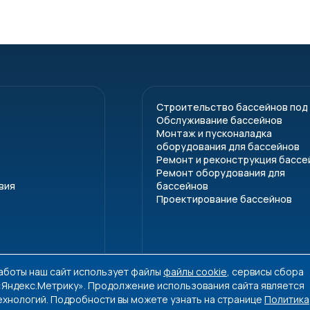
Строительство бассейнов под
Обслуживание бассейнов
Монтаж и пусконаладка
оборудования для бассейнов
Ремонт и реконструкция бассе
Ремонт оборудования для
вия
бассейнов
Проектирование бассейнов
работы наш сайт использует файлы
файлы cookie
, сервисы сбора
 «Яндекс.Метрику». Продолжение использования сайта является
ехнологий. Подробности вы можете узнать на странице
Политика