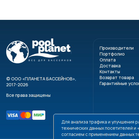
Производители
Портфолио
Оплата
Доставка
Контакты
Возврат товара
©
ООО «ПЛАНЕТА БАССЕЙНОВ»
,
Гарантийные усло
2017-2026
Все права защищены
Для анализа трафика и улучшения 
технических данных посетителей и
согласием с применением данных т