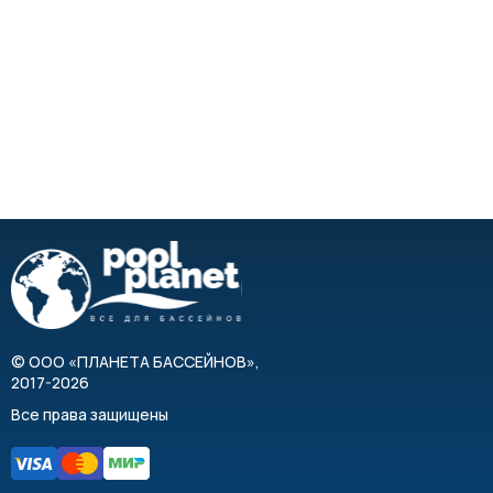
©
ООО «ПЛАНЕТА БАССЕЙНОВ»
,
2017-2026
Все права защищены