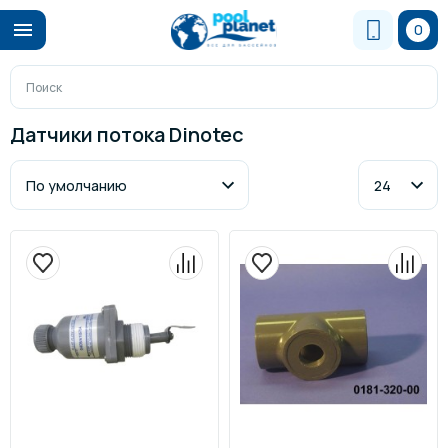
0
Датчики потока Dinotec