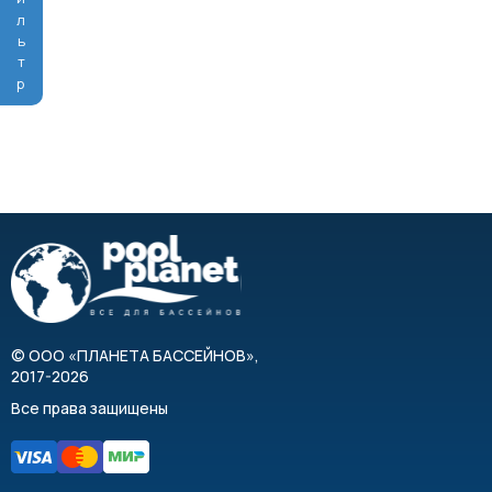
Фильтр
©
ООО «ПЛАНЕТА БАССЕЙНОВ»
,
2017-2026
Все права защищены