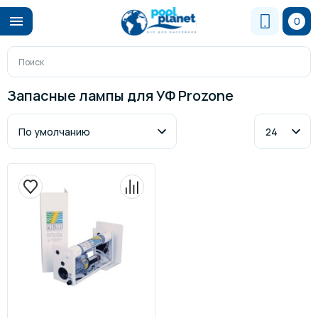
0
Запасные лампы для УФ Prozone