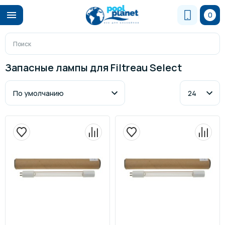
0
Запасные лампы для Filtreau Select