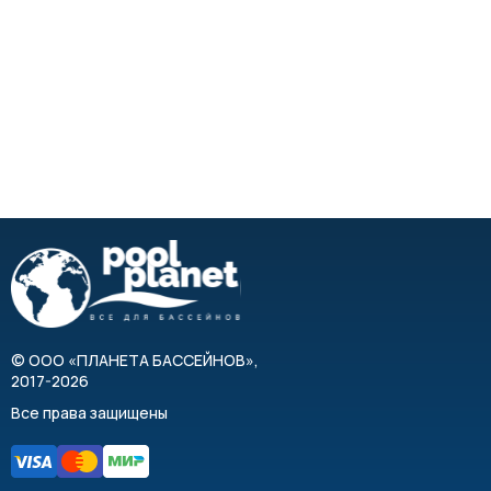
©
ООО «ПЛАНЕТА БАССЕЙНОВ»
,
2017-2026
Все права защищены