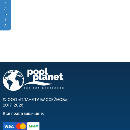
Фильтр
©
ООО «ПЛАНЕТА БАССЕЙНОВ»
,
2017-2026
Все права защищены