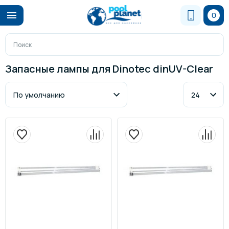
0
Запасные лампы для Dinotec dinUV-Clear