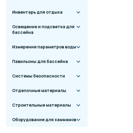
Инвентарь для отдыха
Освещение и подсветка для
бассейна
Измерение параметров воды
Павильоны для бассейна
Системы безопасности
Отделочные материалы
Строительные материалы
Оборудование для хаммамов