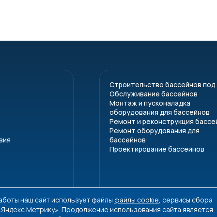
Строительство бассейнов под
Обслуживание бассейнов
Монтаж и пусконаладка
оборудования для бассейнов
Ремонт и реконструкция бассе
Ремонт оборудования для
вия
бассейнов
Проектирование бассейнов
работы наш сайт использует файлы
файлы cookie
, сервисы сбора
 «Яндекс.Метрику». Продолжение использования сайта является