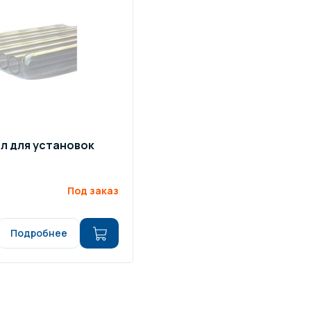
л для установок
Под заказ
Подробнее