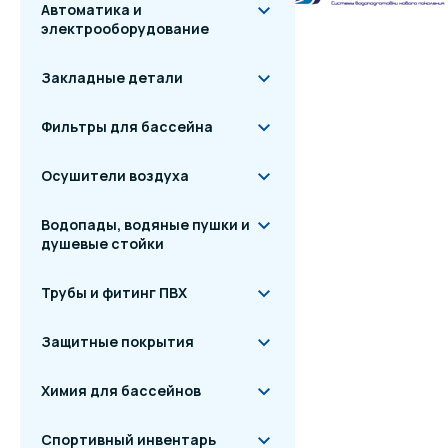
Автоматика и
электрооборудование
Закладные детали
Фильтры для бассейна
Осушители воздуха
Водопады, водяные пушки и
душевые стойки
Трубы и фитинг ПВХ
Защитные покрытия
Химия для бассейнов
Спортивный инвентарь