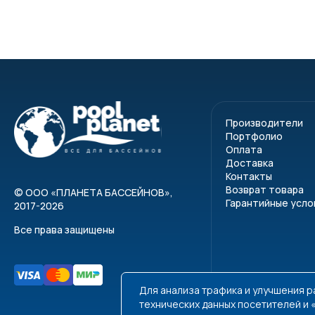
Производители
Портфолио
Оплата
Доставка
Контакты
Возврат товара
©
ООО «ПЛАНЕТА БАССЕЙНОВ»
,
Гарантийные усло
2017-2026
Все права защищены
Для анализа трафика и улучшения 
технических данных посетителей и