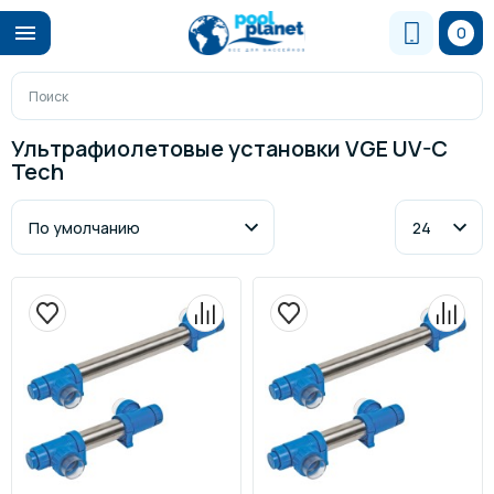
0
Ультрафиолетовые установки VGE UV-C
Tech