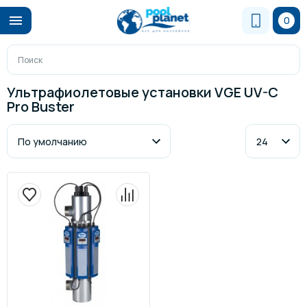
0
Ультрафиолетовые установки VGE UV-C
Pro Buster