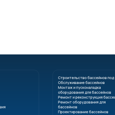
Строительство бассейнов под
Обслуживание бассейнов
Монтаж и пусконаладка
оборудования для бассейнов
Ремонт и реконструкция бассе
Ремонт оборудования для
вия
бассейнов
Проектирование бассейнов