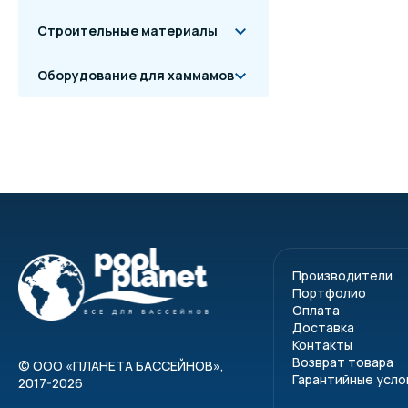
Строительные материалы
Оборудование для хаммамов
Производители
Портфолио
Оплата
Доставка
Контакты
Возврат товара
©
ООО «ПЛАНЕТА БАССЕЙНОВ»
,
Гарантийные усло
2017-2026