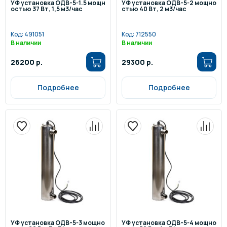
УФ установка ОДВ-5-1.5 мощн
УФ установка ОДВ-5-2 мощно
остью 37 Вт, 1,5 м3/час
стью 40 Вт, 2 м3/час
Код:
491051
Код:
712550
В наличии
В наличии
26200 р.
29300 р.
Подробнее
Подробнее
УФ установка ОДВ-5-3 мощно
УФ установка ОДВ-5-4 мощно