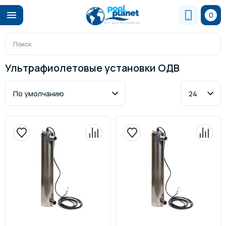
0
Ультрафиолетовые установки ОДВ