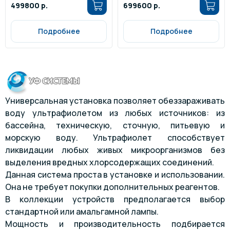
499800 р.
699600 р.
Подробнее
Подробнее
Универсальная установка позволяет обеззараживать
воду ультрафиолетом из любых источников: из
бассейна, техническую, сточную, питьевую и
морскую воду. Ультрафиолет способствует
ликвидации любых живых микроорганизмов без
выделения вредных хлорсодержащих соединений.
Данная система проста в установке и использовании.
Она не требует покупки дополнительных реагентов.
В коллекции устройств предполагается выбор
стандартной или амальгамной лампы.
Мощность и производительность подбирается