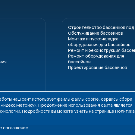
Строительство бассейнов под
Обслуживание бассейнов
Монтаж и пусконаладка
оборудования для бассейнов
Ремонт и реконструкция бассе
Ремонт оборудования для
вия
бассейнов
Проектирование бассейнов
работы наш сайт использует файлы
файлы cookie
, сервисы сбора
 «Яндекс.Метрику». Продолжение использования сайта является
ехнологий. Подробности вы можете узнать на странице
Политика
е соглашение