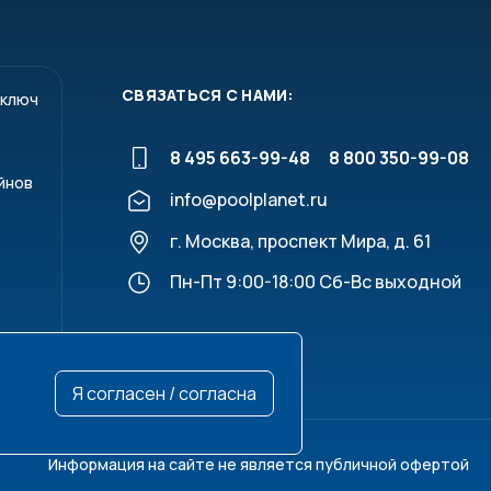
СВЯЗАТЬСЯ С НАМИ:
 ключ
8 495 663-99-48
8 800 350-99-08
йнов
info@poolplanet.ru
г. Москва, проспект Мира, д. 61
Пн-Пт 9:00-18:00 Сб-Вс выходной
Я согласен / согласна
Информация на сайте не является публичной офертой