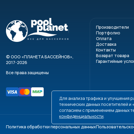
Производители
Портфолио
Оплата
Доставка
Контакты
Возврат товара
©
ООО «ПЛАНЕТА БАССЕЙНОВ»
,
Гарантийные усло
2017-2026
Все права защищены
Для анализа трафика и улучшения 
технических данных посетителей и
согласием с применением данных т
конфиденциальности
.
Политика обработки персональных данных
Пользовательско