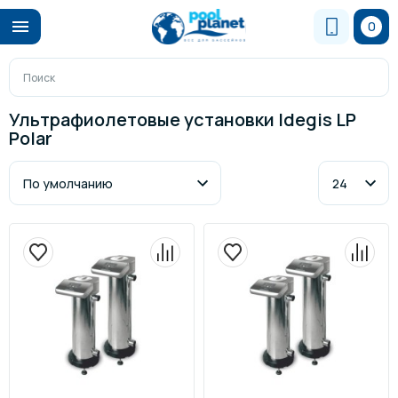
0
Ультрафиолетовые установки Idegis LP
Polar