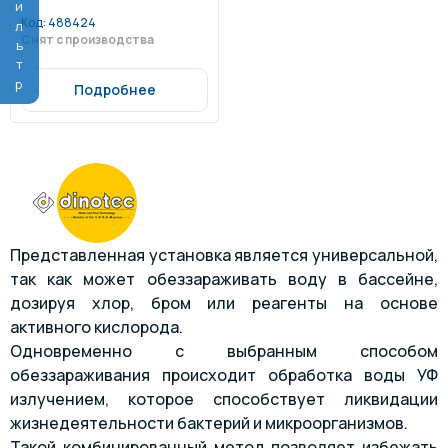
Фильтр
Код:
488424
Снят с производства
Подробнее
Представленная установка является универсальной,
так как может обеззараживать воду в бассейне,
дозируя хлор, бром или реагенты на основе
активного кислорода.
Одновременно с выбранным способом
обеззараживания происходит обработка воды УФ
излучением, которое способствует ликвидации
жизнедеятельности бактерий и микроорганизмов.
Такой комбинированный метод позволяет избежать