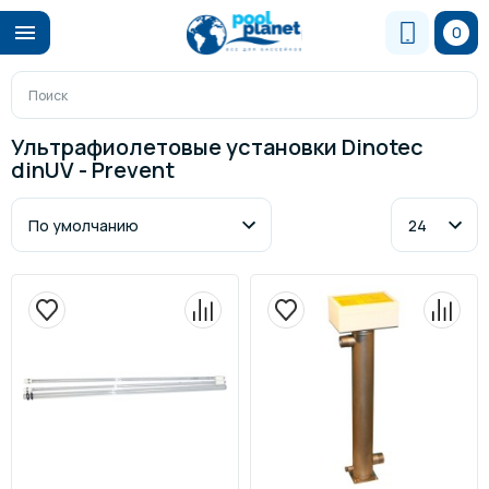
0
Ультрафиолетовые установки Dinotec
dinUV - Prevent