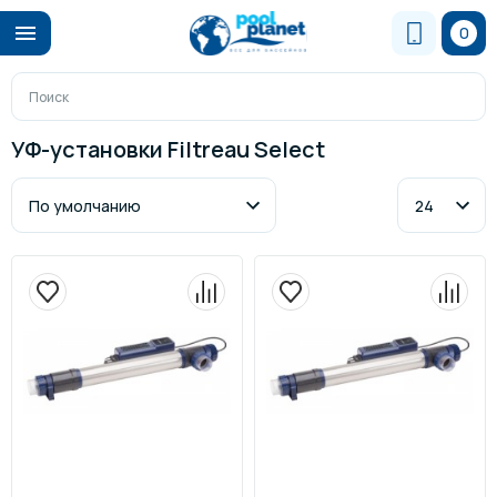
0
УФ-установки Filtreau Select