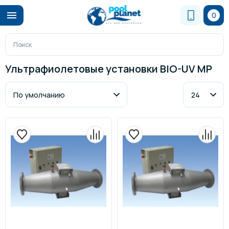
0
Ультрафиолетовые установки BIO-UV MP