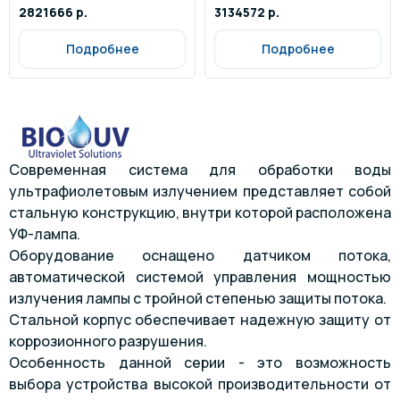
2821666 р.
3134572 р.
Подробнее
Подробнее
Современная система для обработки воды
ультрафиолетовым излучением представляет собой
стальную конструкцию, внутри которой расположена
УФ-лампа.
Оборудование оснащено датчиком потока,
автоматической системой управления мощностью
излучения лампы с тройной степенью защиты потока.
Стальной корпус обеспечивает надежную защиту от
коррозионного разрушения.
Особенность данной серии - это возможность
выбора устройства высокой производительности от