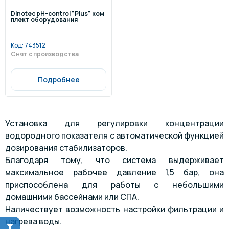
Dinotec pH-control "Plus" ком
плект оборудования
Код:
743512
Снят с производства
Подробнее
Установка для регулировки концентрации
водородного показателя с автоматической функцией
дозирования стабилизаторов.
Благодаря тому, что система выдерживает
максимальное рабочее давление 1,5 бар, она
приспособлена для работы с небольшими
домашними бассейнами или СПА.
Наличествует возможность настройки фильтрации и
нагрева воды.