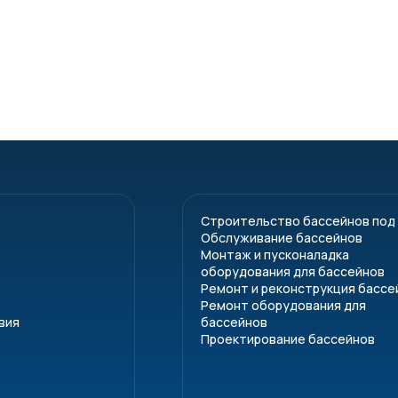
Строительство бассейнов под
Обслуживание бассейнов
Монтаж и пусконаладка
оборудования для бассейнов
Ремонт и реконструкция бассе
Ремонт оборудования для
вия
бассейнов
Проектирование бассейнов