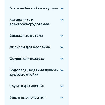
Готовые бассейны и купели
Автоматика и
электрооборудование
Закладные детали
Фильтры для бассейна
Осушители воздуха
Водопады, водяные пушки и
душевые стойки
Трубы и фитинг ПВХ
Защитные покрытия