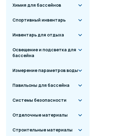
Химия для бассейнов
Спортивный инвентарь
Инвентарь для отдыха
Освещение и подсветка для
бассейна
Измерение параметров воды
Павильоны для бассейна
Системы безопасности
Отделочные материалы
Строительные материалы