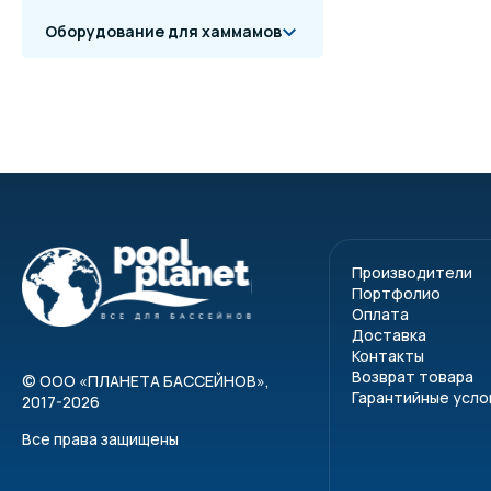
Оборудование для хаммамов
Производители
Портфолио
Оплата
Доставка
Контакты
Возврат товара
©
ООО «ПЛАНЕТА БАССЕЙНОВ»
,
Гарантийные усло
2017-2026
Все права защищены