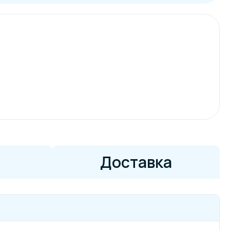
Доставка