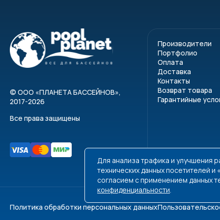
Производители
Портфолио
Оплата
Доставка
Контакты
Возврат товара
©
ООО «ПЛАНЕТА БАССЕЙНОВ»
,
Гарантийные усло
2017-2026
Все права защищены
Для анализа трафика и улучшения 
технических данных посетителей и
согласием с применением данных т
конфиденциальности
.
Политика обработки персональных данных
Пользовательско