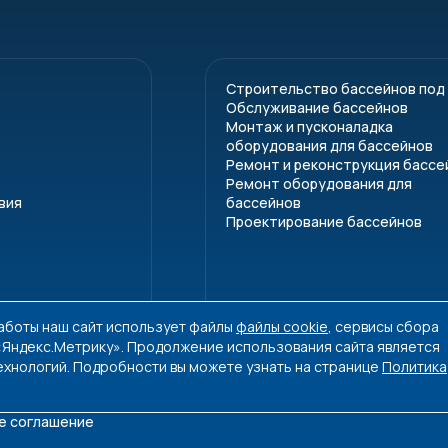
Строительство бассейнов под
Обслуживание бассейнов
Монтаж и пусконаладка
оборудования для бассейнов
Ремонт и реконструкция бассе
Ремонт оборудования для
вия
бассейнов
Проектирование бассейнов
работы наш сайт использует файлы
файлы cookie
, сервисы сбора
 «Яндекс.Метрику». Продолжение использования сайта является
ехнологий. Подробности вы можете узнать на странице
Политика
е соглашение