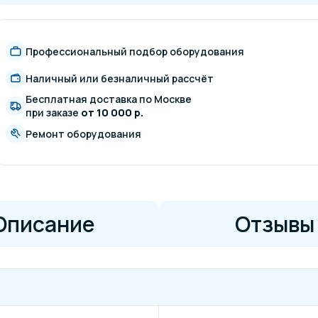
Профессиональный подбор оборудования
Наличный или безналичный рассчёт
Бесплатная доставка по Москве
при заказе
от 10 000 р.
Ремонт оборудования
Описание
Отзывы