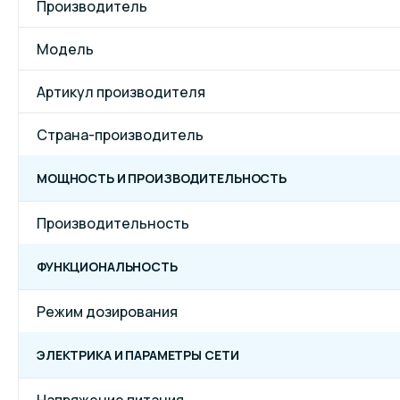
Производитель
Модель
Артикул производителя
Страна-производитель
МОЩНОСТЬ И ПРОИЗВОДИТЕЛЬНОСТЬ
Производительность
ФУНКЦИОНАЛЬНОСТЬ
Режим дозирования
ЭЛЕКТРИКА И ПАРАМЕТРЫ СЕТИ
Напряжение питания