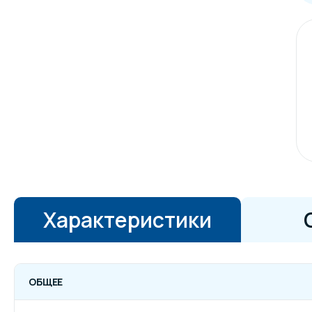
Характеристики
ОБЩЕЕ