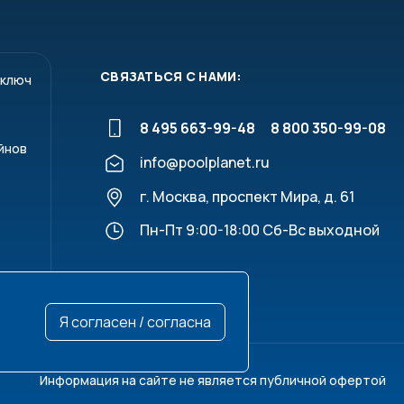
СВЯЗАТЬСЯ С НАМИ:
 ключ
8 495 663-99-48
8 800 350-99-08
йнов
info@poolplanet.ru
г. Москва, проспект Мира, д. 61
Пн-Пт 9:00-18:00 Сб-Вс выходной
Я согласен / согласна
Информация на сайте не является публичной офертой