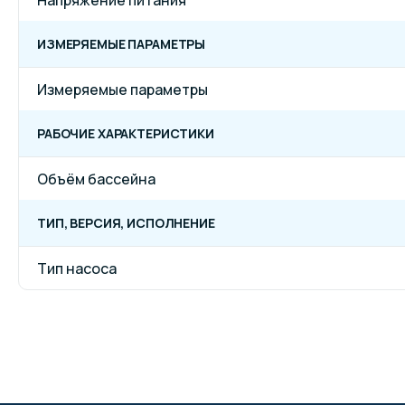
ИЗМЕРЯЕМЫЕ ПАРАМЕТРЫ
Измеряемые параметры
РАБОЧИЕ ХАРАКТЕРИСТИКИ
Объём бассейна
ТИП, ВЕРСИЯ, ИСПОЛНЕНИЕ
Тип насоса