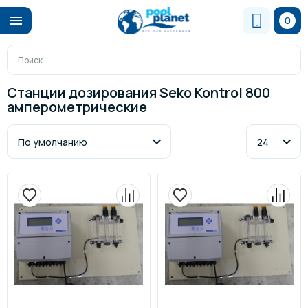
0
Станции дозирования Seko Kontrol 800
амперометрические