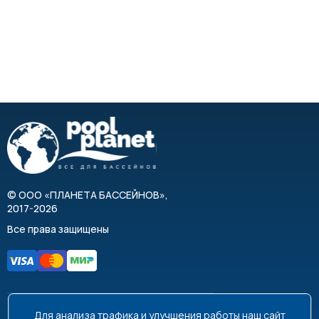
©
ООО «ПЛАНЕТА БАССЕЙНОВ»
,
2017-2026
Все права защищены
Для анализа трафика и улучшения работы наш сайт