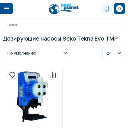
0
Дозирующие насосы Seko Tekna Evo TMP