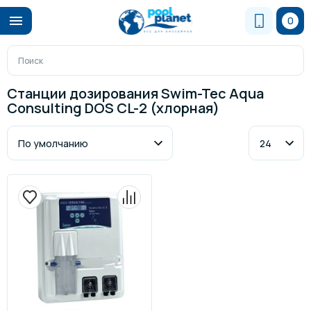
0
Станции дозирования Swim-Tec Aqua
Consulting DOS CL-2 (хлорная)