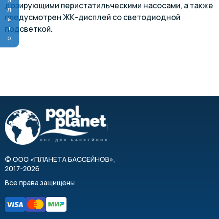
Фильтр
дозирующими перистатильческими насосами, а также
предусмотрен ЖК-дисплей со светодиодной
подсветкой.
©
ООО «ПЛАНЕТА БАССЕЙНОВ»
,
2017-2026
Все права защищены