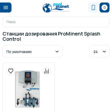
0
Станции дозирования ProMinent Splash
Control